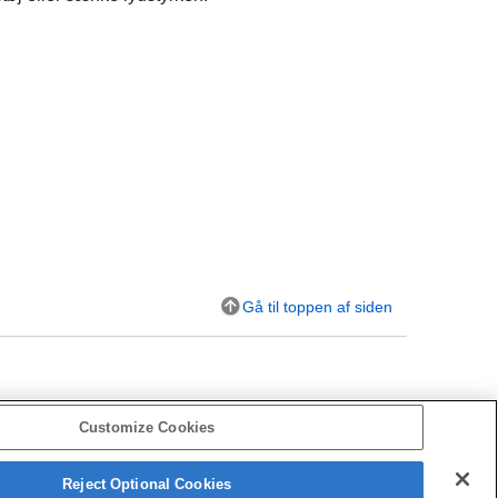
Gå til toppen af siden
Customize Cookies
Reject Optional Cookies