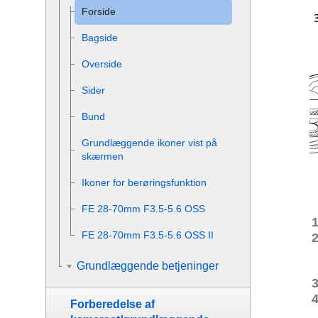
Forside
Bagside
Overside
Sider
Bund
Grundlæggende ikoner vist på
skærmen
Ikoner for berøringsfunktion
FE 28-70mm F3.5-5.6 OSS
FE 28-70mm F3.5-5.6 OSS II
Grundlæggende betjeninger
Forberedelse af