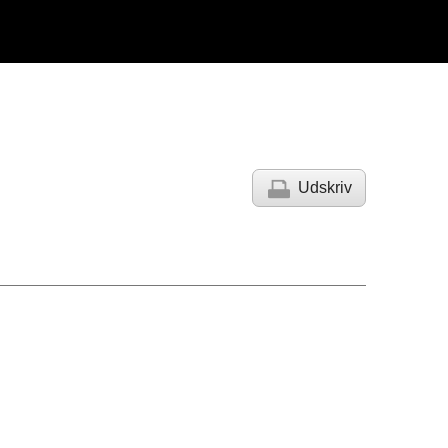
Udskriv