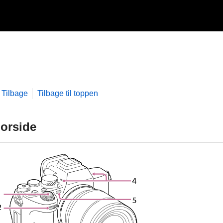
Tilbage
Tilbage til toppen
orside